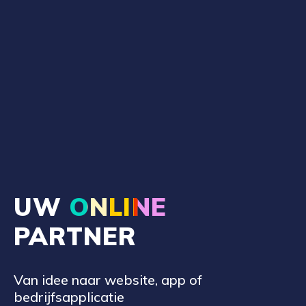
UW
ONLINE
PARTNER
Van idee naar website, app of
bedrijfsapplicatie